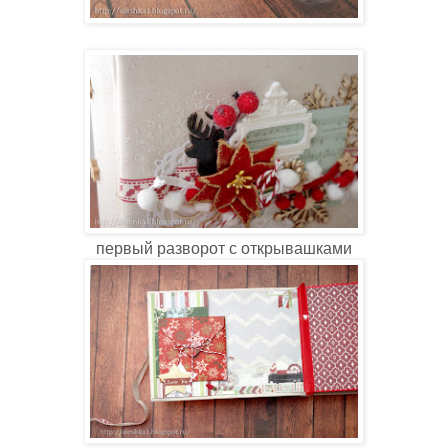
первый разворот с открывашками