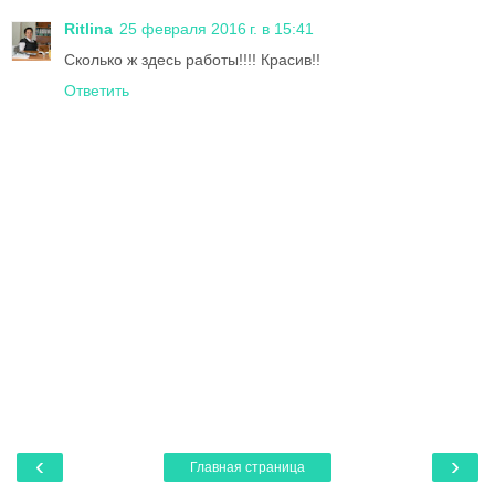
Ritlina
25 февраля 2016 г. в 15:41
Сколько ж здесь работы!!!! Красив!!
Ответить
‹
›
Главная страница