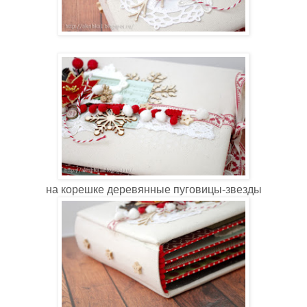
на корешке деревянные пуговицы-звезды