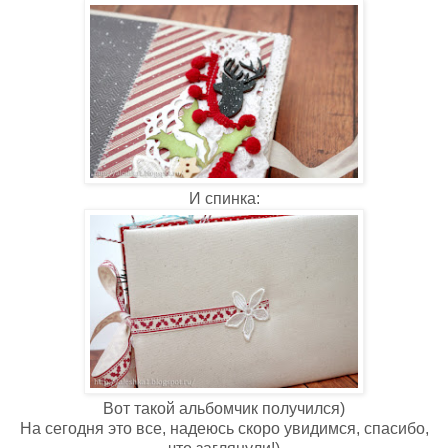
И спинка:
Вот такой альбомчик получился)
На сегодня это все, надеюсь скоро увидимся, спасибо,