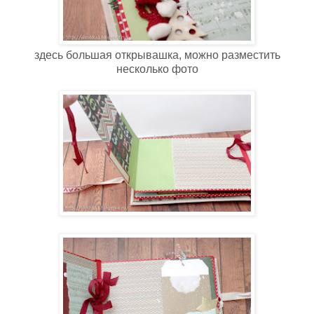
здесь большая открывашка, можно разместить
несколько фото