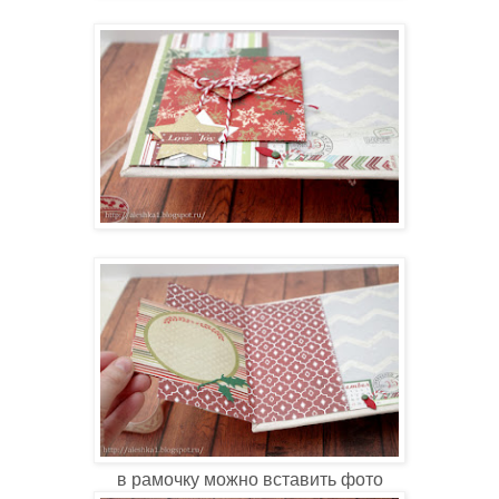
в рамочку можно вставить фото