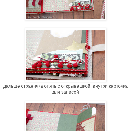
дальше страничка опять с открывашкой, внутри карточка
для записей