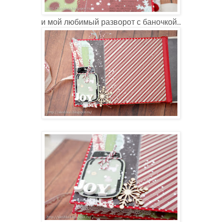
и мой любимый разворот с баночкой..